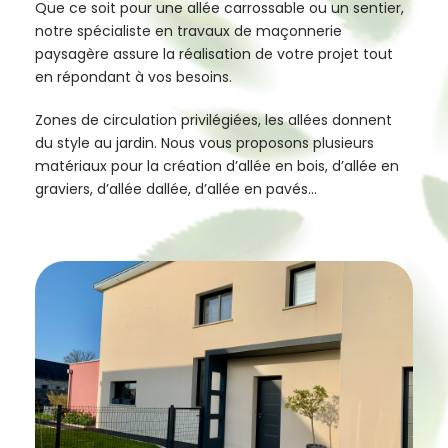
Que ce soit pour une allée carrossable ou un sentier,
notre spécialiste en travaux de maçonnerie
paysagère assure la réalisation de votre projet tout
en répondant à vos besoins.
Zones de circulation privilégiées, les allées donnent
du style au jardin. Nous vous proposons plusieurs
matériaux pour la création d’allée en bois, d’allée en
graviers, d’allée dallée, d’allée en pavés…