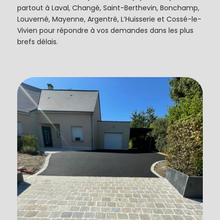
partout à Laval, Changé, Saint-Berthevin, Bonchamp,
Louverné, Mayenne, Argentré, L’Huisserie et Cossé-le-
Vivien pour répondre à vos demandes dans les plus
brefs délais.