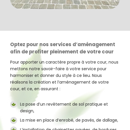
Optez pour nos services d’aménagement
afin de profiter pleinement de votre cour
Pour apporter un caractère propre à votre cour, nous
mettons notre savoir-faire à votre service pour
harmoniser et donner du style à ce lieu. Nous
réalisons la création et l’aménagement de votre
cour, et ce, en assurant :
La pose d’un revêtement de sol pratique et
design,
La mise en place d’enrobé, de pavés, de dallage,
L’installation de chainettes pavées, de bordures