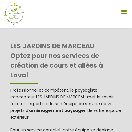
Passer
au
contenu
LES JARDINS DE MARCEAU
Optez pour nos services de
création de cours et allées à
Laval
Professionnel et compétent, le paysagiste
concepteur LES JARDINS DE MARCEAU met le savoir-
faire et l’expertise de son équipe au service de vos
projets d’
aménagement paysager
de votre espace
extérieur.
Pour un service complet, notre équipe se déplace