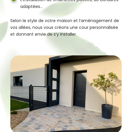
adaptées…
Selon le style de votre maison et l’aménagement de
vos allées, nous vous créons une cour personnalisée
et donnant envie de s’y installer.