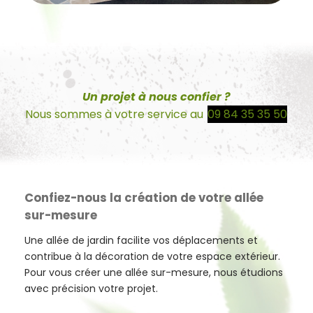
Un projet à nous confier ?
Nous sommes à votre service au
09 84 35 35 50
Confiez-nous la création de votre allée
sur-mesure
Une allée de jardin facilite vos déplacements et
contribue à la décoration de votre espace extérieur.
Pour vous créer une allée sur-mesure, nous étudions
avec précision votre projet.